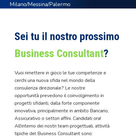
Milano/Messina/Palermo
Sei tu il nostro prossimo
Business Consultant
?
Vuoi rimettere in gioco le tue competenze e
cerchi una nuova sfida nel mondo della
consulenza direzionale? Le nostre
opportunità prevedono il coinvolgimento in
progetti sfidanti, dalla forte componente
innovativa, principalmente in ambito Bancario,
Assicurativo o settori affini. Candidati ora!
All'interno dei nostri team progettuali, attività
tipiche del Business Consultant sono: