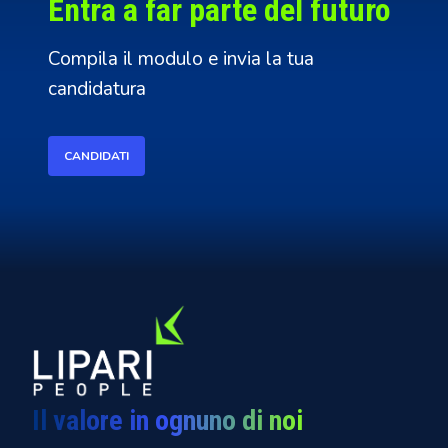
Entra a far parte del futuro
Compila il modulo e invia la tua
candidatura
CANDIDATI
Il valore in ognuno di noi