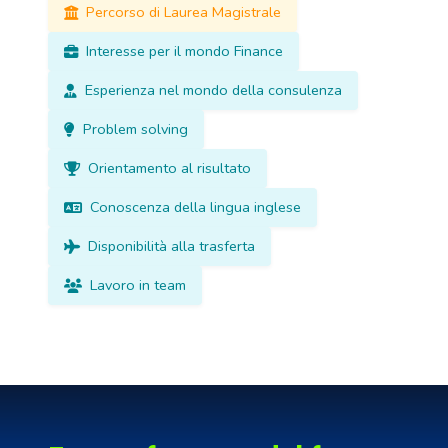
Percorso di Laurea Magistrale
Interesse per il mondo Finance
Esperienza nel mondo della consulenza
Problem solving
Orientamento al risultato
Conoscenza della lingua inglese
Disponibilità alla trasferta
Lavoro in team