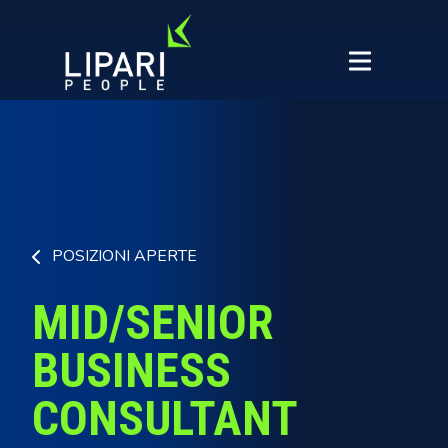
POSIZIONI APERTE
MID/SENIOR
BUSINESS
CONSULTANT