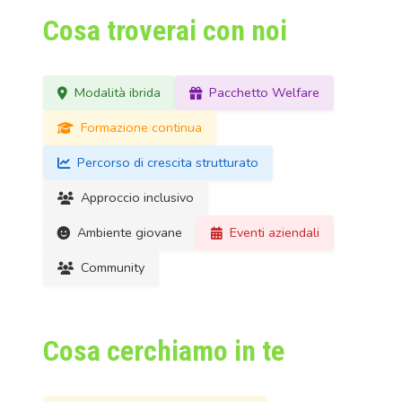
Cosa troverai con noi
Modalità ibrida
Pacchetto Welfare
Formazione continua
Percorso di crescita strutturato
Approccio inclusivo
Ambiente giovane
Eventi aziendali
Community
Cosa cerchiamo in te