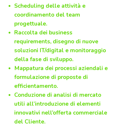
Scheduling delle attività e
coordinamento del team
progettuale.
Raccolta dei business
requirements, disegno di nuove
soluzioni IT/digital e monitoraggio
della fase di sviluppo.
Mappatura dei processi aziendali e
formulazione di proposte di
efficientamento.
Conduzione di analisi di mercato
utili all’introduzione di elementi
innovativi nell’offerta commerciale
del Cliente.