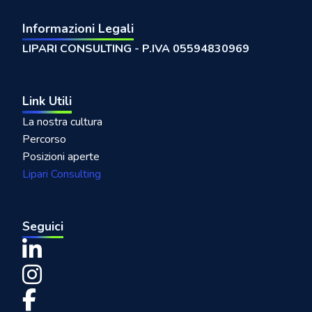
Informazioni Legali
LIPARI CONSULTING - P.IVA 05594830969
Link Utili
La nostra cultura
Percorso
Posizioni aperte
Lipari Consulting
Seguici