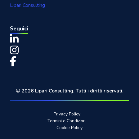
Lipari Consulting
Seguici
© 2026 Lipari Consulting. Tutti i diritti riservati.
Privacy Policy
Termini e Condizioni
Cookie Policy