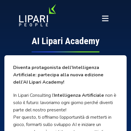
AI Lipari Academy
Diventa protagonista dell’Intelligenza
Artificiale: partecipa alla nuova edizione
dell’AI Lipari Academy!
In Lipari Consulting l’
Intelligenza Artificiale
non è
solo il futuro: lavoriamo ogni giorno perché diventi
parte del nostro presente!
Per questo, ti offriamo l’opportunità di metterti in
gioco, formarti sullo sviluppo AI e iniziare un