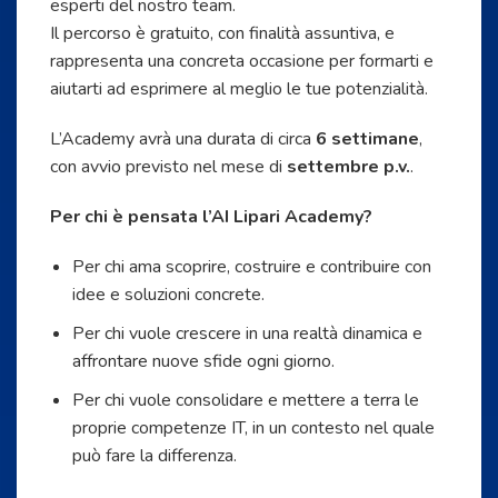
esperti del nostro team.
Il percorso è gratuito, con finalità assuntiva, e
rappresenta una concreta occasione per formarti e
aiutarti ad esprimere al meglio le tue potenzialità.
L’Academy avrà una durata di circa
6 settimane
,
con avvio previsto nel mese di
settembre p.v.
.
Per chi è pensata l’AI Lipari Academy?
Per chi ama scoprire, costruire e contribuire con
idee e soluzioni concrete.
Per chi vuole crescere in una realtà dinamica e
affrontare nuove sfide ogni giorno.
Per chi vuole consolidare e mettere a terra le
proprie competenze IT, in un contesto nel quale
può fare la differenza.