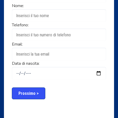
Nome:
Telefono:
Email:
Data di nascita:
Prossimo >