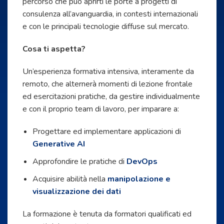
percorso che può aprirti le porte a progetti di
consulenza all’avanguardia, in contesti internazionali
e con le principali tecnologie diffuse sul mercato.
Cosa ti aspetta?
Un’esperienza formativa intensiva, interamente da
remoto, che alternerà momenti di lezione frontale
ed esercitazioni pratiche, da gestire individualmente
e con il proprio team di lavoro, per imparare a:
Progettare ed implementare applicazioni di
Generative AI
Approfondire le pratiche di
DevOps
Acquisire abilità nella
manipolazione e
visualizzazione dei dati
La formazione è tenuta da formatori qualificati ed