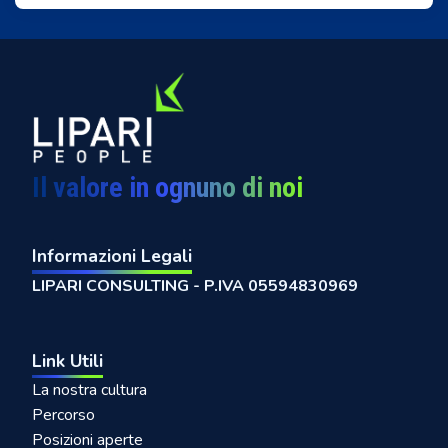
Il valore in ognuno di noi
Informazioni Legali
LIPARI CONSULTING - P.IVA 05594830969
Link Utili
La nostra cultura
Percorso
Posizioni aperte