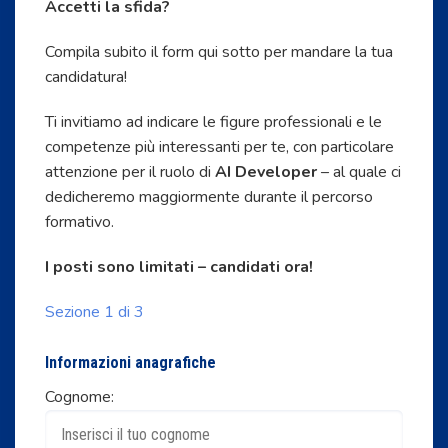
Accetti la sfida?
Compila subito il form qui sotto per mandare la tua
candidatura!
Ti invitiamo ad indicare le figure professionali e le
competenze più interessanti per te, con particolare
attenzione per il ruolo di
AI Developer
– al quale ci
dedicheremo maggiormente durante il percorso
formativo.
I posti sono limitati – candidati ora!
Sezione 1 di 3
Informazioni anagrafiche
Cognome: